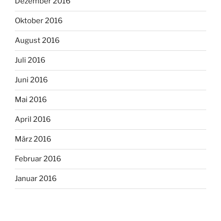
Dezember 2016
Oktober 2016
August 2016
Juli 2016
Juni 2016
Mai 2016
April 2016
März 2016
Februar 2016
Januar 2016