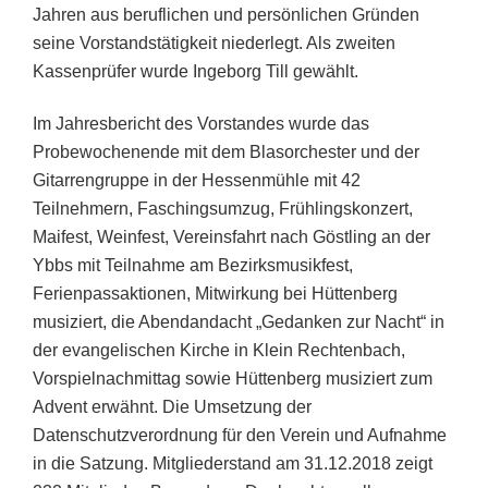
Jahren aus beruflichen und persönlichen Gründen
seine Vorstandstätigkeit niederlegt. Als zweiten
Kassenprüfer wurde Ingeborg Till gewählt.
Im Jahresbericht des Vorstandes wurde das
Probewochenende mit dem Blasorchester und der
Gitarrengruppe in der Hessenmühle mit 42
Teilnehmern, Faschingsumzug, Frühlingskonzert,
Maifest, Weinfest, Vereinsfahrt nach Göstling an der
Ybbs mit Teilnahme am Bezirksmusikfest,
Ferienpassaktionen, Mitwirkung bei Hüttenberg
musiziert, die Abendandacht „Gedanken zur Nacht“ in
der evangelischen Kirche in Klein Rechtenbach,
Vorspielnachmittag sowie Hüttenberg musiziert zum
Advent erwähnt. Die Umsetzung der
Datenschutzverordnung für den Verein und Aufnahme
in die Satzung. Mitgliederstand am 31.12.2018 zeigt