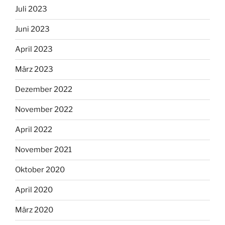
Juli 2023
Juni 2023
April 2023
März 2023
Dezember 2022
November 2022
April 2022
November 2021
Oktober 2020
April 2020
März 2020