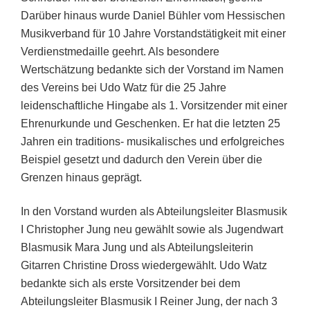
Darüber hinaus wurde Daniel Bühler vom Hessischen
Musikverband für 10 Jahre Vorstandstätigkeit mit einer
Verdienstmedaille geehrt. Als besondere
Wertschätzung bedankte sich der Vorstand im Namen
des Vereins bei Udo Watz für die 25 Jahre
leidenschaftliche Hingabe als 1. Vorsitzender mit einer
Ehrenurkunde und Geschenken. Er hat die letzten 25
Jahren ein traditions- musikalisches und erfolgreiches
Beispiel gesetzt und dadurch den Verein über die
Grenzen hinaus geprägt.
In den Vorstand wurden als Abteilungsleiter Blasmusik
I Christopher Jung neu gewählt sowie als Jugendwart
Blasmusik Mara Jung und als Abteilungsleiterin
Gitarren Christine Dross wiedergewählt. Udo Watz
bedankte sich als erste Vorsitzender bei dem
Abteilungsleiter Blasmusik I Reiner Jung, der nach 3