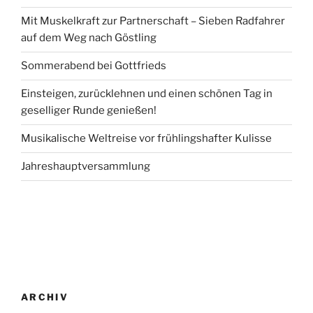
Mit Muskelkraft zur Partnerschaft – Sieben Radfahrer
auf dem Weg nach Göstling
Sommerabend bei Gottfrieds
Einsteigen, zurücklehnen und einen schönen Tag in
geselliger Runde genießen!
Musikalische Weltreise vor frühlingshafter Kulisse
Jahreshauptversammlung
ARCHIV