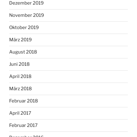
Dezember 2019
November 2019
Oktober 2019
März 2019
August 2018
Juni 2018
April 2018
März 2018
Februar 2018
April 2017
Februar 2017