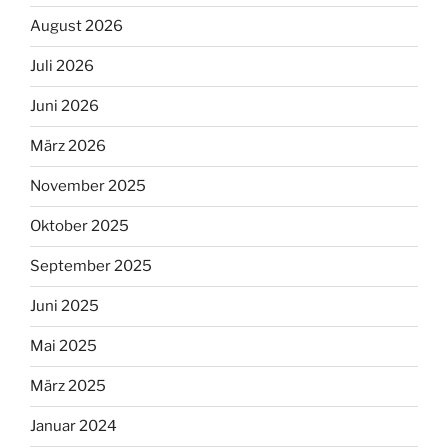
August 2026
Juli 2026
Juni 2026
März 2026
November 2025
Oktober 2025
September 2025
Juni 2025
Mai 2025
März 2025
Januar 2024