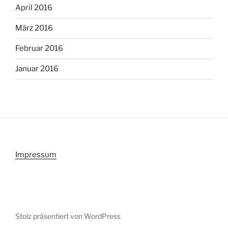
April 2016
März 2016
Februar 2016
Januar 2016
Impressum
Stolz präsentiert von WordPress