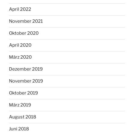
April 2022
November 2021
Oktober 2020
April 2020
März 2020
Dezember 2019
November 2019
Oktober 2019
März 2019
August 2018
Juni 2018