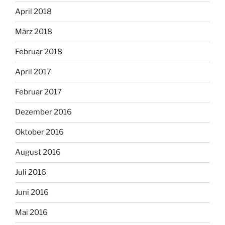
April 2018
März 2018
Februar 2018
April 2017
Februar 2017
Dezember 2016
Oktober 2016
August 2016
Juli 2016
Juni 2016
Mai 2016