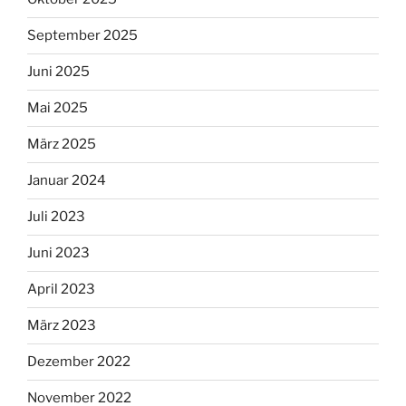
September 2025
Juni 2025
Mai 2025
März 2025
Januar 2024
Juli 2023
Juni 2023
April 2023
März 2023
Dezember 2022
November 2022