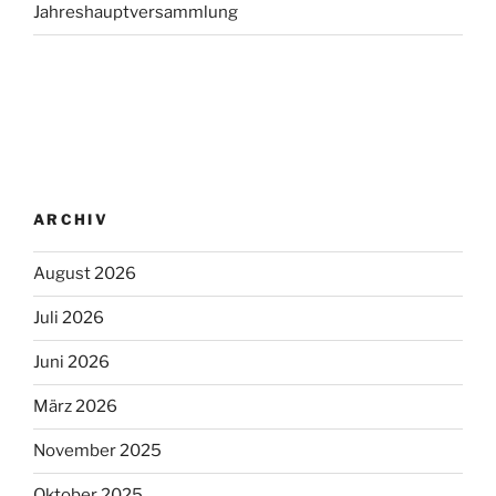
Jahreshauptversammlung
ARCHIV
August 2026
Juli 2026
Juni 2026
März 2026
November 2025
Oktober 2025