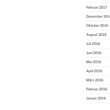
Februar 2017
Dezember 201
Oktober 2016
August 2016
Juli 2016
Juni 2016
Mai 2016
April 2016
März 2016
Februar 2016
Januar 2016