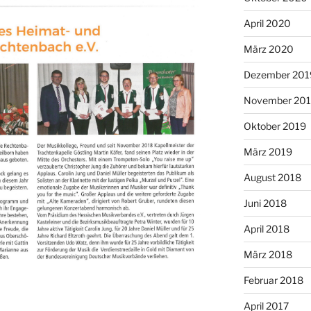
April 2020
März 2020
Dezember 201
November 20
Oktober 2019
März 2019
August 2018
Juni 2018
April 2018
März 2018
Februar 2018
April 2017