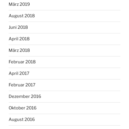
März 2019
August 2018
Juni 2018
April 2018
März 2018
Februar 2018
April 2017
Februar 2017
Dezember 2016
Oktober 2016
August 2016