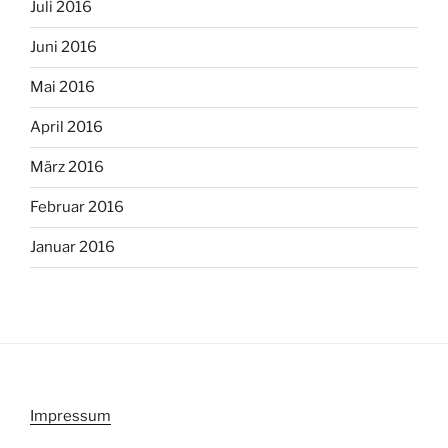
Juli 2016
Juni 2016
Mai 2016
April 2016
März 2016
Februar 2016
Januar 2016
Impressum