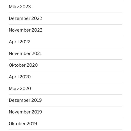
März 2023
Dezember 2022
November 2022
April 2022
November 2021
Oktober 2020
April 2020
März 2020
Dezember 2019
November 2019
Oktober 2019