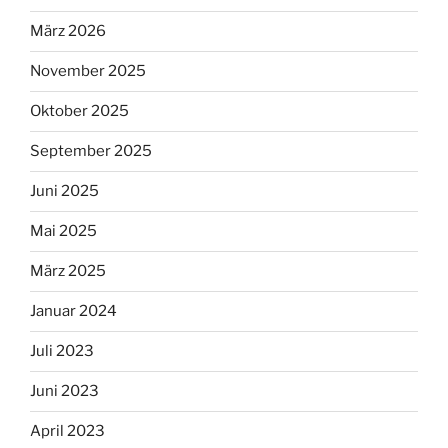
März 2026
November 2025
Oktober 2025
September 2025
Juni 2025
Mai 2025
März 2025
Januar 2024
Juli 2023
Juni 2023
April 2023