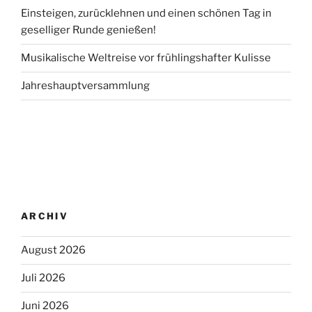
Einsteigen, zurücklehnen und einen schönen Tag in
geselliger Runde genießen!
Musikalische Weltreise vor frühlingshafter Kulisse
Jahreshauptversammlung
ARCHIV
August 2026
Juli 2026
Juni 2026