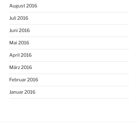
August 2016
Juli 2016
Juni 2016
Mai 2016
April 2016
März 2016
Februar 2016
Januar 2016