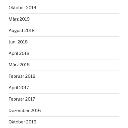
Oktober 2019
März 2019
August 2018
Juni 2018
April 2018
März 2018
Februar 2018
April 2017
Februar 2017
Dezember 2016
Oktober 2016