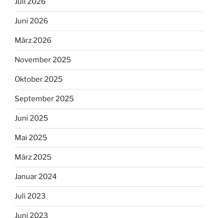
Juli 2026
Juni 2026
März 2026
November 2025
Oktober 2025
September 2025
Juni 2025
Mai 2025
März 2025
Januar 2024
Juli 2023
Juni 2023