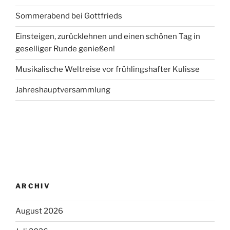
Sommerabend bei Gottfrieds
Einsteigen, zurücklehnen und einen schönen Tag in
geselliger Runde genießen!
Musikalische Weltreise vor frühlingshafter Kulisse
Jahreshauptversammlung
ARCHIV
August 2026