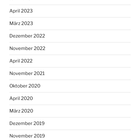
April 2023
März 2023
Dezember 2022
November 2022
April 2022
November 2021
Oktober 2020
April 2020
März 2020
Dezember 2019
November 2019