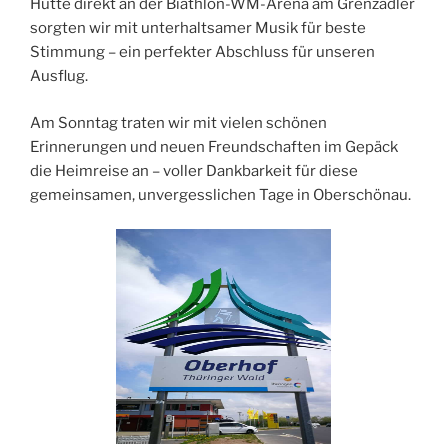
Hütte direkt an der Biathlon-WM-Arena am Grenzadler
sorgten wir mit unterhaltsamer Musik für beste
Stimmung – ein perfekter Abschluss für unseren
Ausflug.
Am Sonntag traten wir mit vielen schönen
Erinnerungen und neuen Freundschaften im Gepäck
die Heimreise an – voller Dankbarkeit für diese
gemeinsamen, unvergesslichen Tage in Oberschönau.