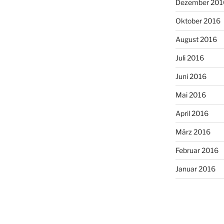
Dezember 201
Oktober 2016
August 2016
Juli 2016
Juni 2016
Mai 2016
April 2016
März 2016
Februar 2016
Januar 2016