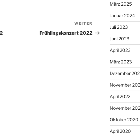
März 2025
Januar 2024
WEITER
Nächster
Juli 2023
Beitrag
22
Frühlingskonzert 2022
Juni 2023
April 2023
März 2023
Dezember 202
November 20
April 2022
November 202
Oktober 2020
April 2020