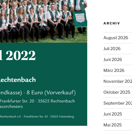
ARCHIV
August 2026
Juli 2026
Juni 2026
März 2026
November 20
Oktober 2025
September 20
Juni 2025
Mai 2025