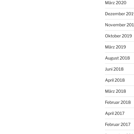
März 2020
Dezember 201
November 20
Oktober 2019
März 2019
August 2018
Juni 2018
April 2018
März 2018
Februar 2018
April 2017
Februar 2017