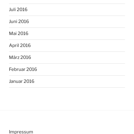
Juli 2016
Juni 2016
Mai 2016
April 2016
März 2016
Februar 2016
Januar 2016
Impressum