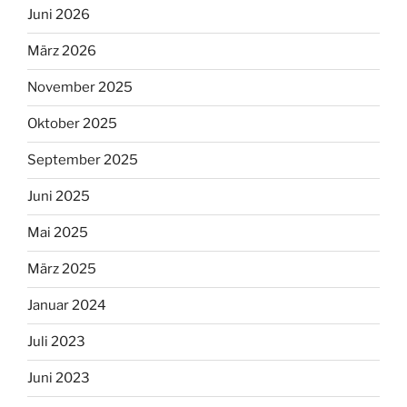
Juni 2026
März 2026
November 2025
Oktober 2025
September 2025
Juni 2025
Mai 2025
März 2025
Januar 2024
Juli 2023
Juni 2023