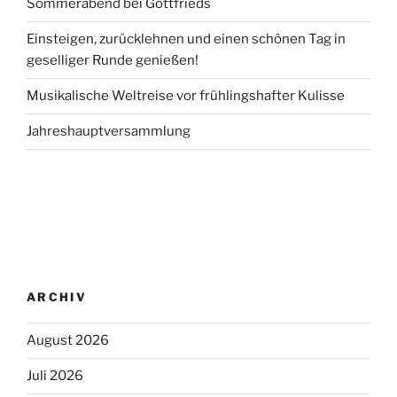
Sommerabend bei Gottfrieds
Einsteigen, zurücklehnen und einen schönen Tag in
geselliger Runde genießen!
Musikalische Weltreise vor frühlingshafter Kulisse
Jahreshauptversammlung
ARCHIV
August 2026
Juli 2026