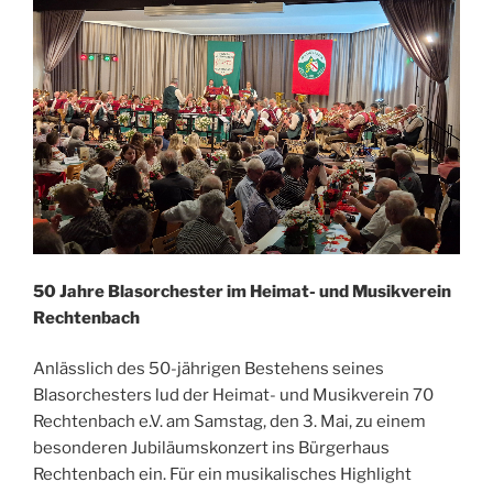
50 Jahre Blasorchester im Heimat- und Musikverein
Rechtenbach
Anlässlich des 50-jährigen Bestehens seines
Blasorchesters lud der Heimat- und Musikverein 70
Rechtenbach e.V. am Samstag, den 3. Mai, zu einem
besonderen Jubiläumskonzert ins Bürgerhaus
Rechtenbach ein. Für ein musikalisches Highlight