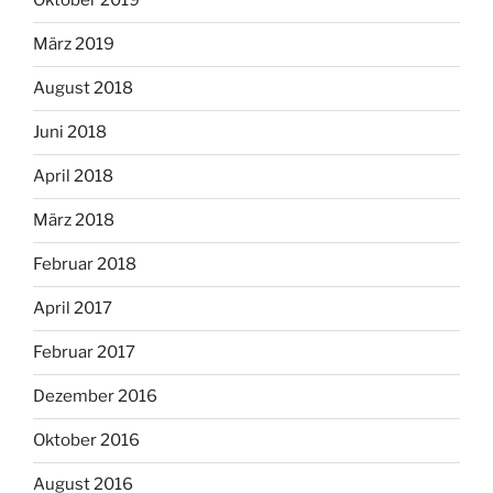
Oktober 2019
März 2019
August 2018
Juni 2018
April 2018
März 2018
Februar 2018
April 2017
Februar 2017
Dezember 2016
Oktober 2016
August 2016