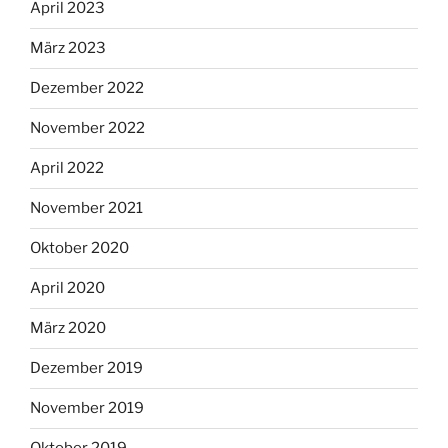
April 2023
März 2023
Dezember 2022
November 2022
April 2022
November 2021
Oktober 2020
April 2020
März 2020
Dezember 2019
November 2019