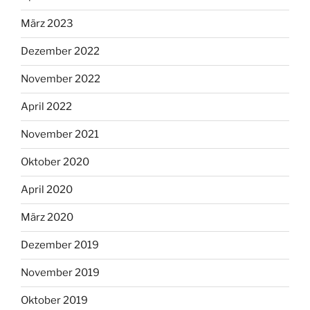
März 2023
Dezember 2022
November 2022
April 2022
November 2021
Oktober 2020
April 2020
März 2020
Dezember 2019
November 2019
Oktober 2019