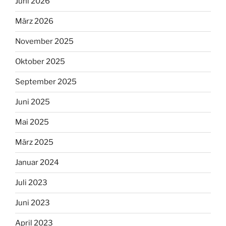
Juni 2026
März 2026
November 2025
Oktober 2025
September 2025
Juni 2025
Mai 2025
März 2025
Januar 2024
Juli 2023
Juni 2023
April 2023