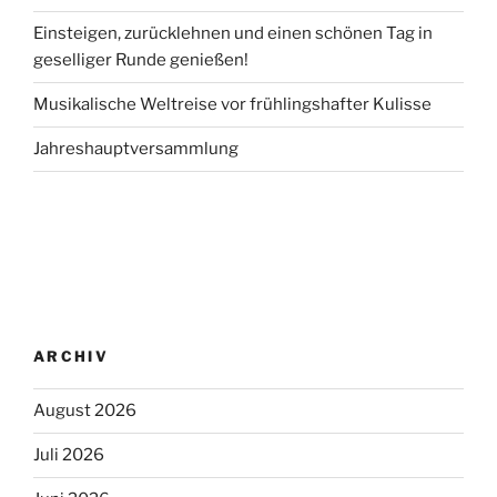
Einsteigen, zurücklehnen und einen schönen Tag in
geselliger Runde genießen!
Musikalische Weltreise vor frühlingshafter Kulisse
Jahreshauptversammlung
ARCHIV
August 2026
Juli 2026