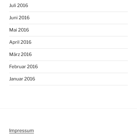
Juli 2016
Juni 2016
Mai 2016
April 2016
März 2016
Februar 2016
Januar 2016
Impressum