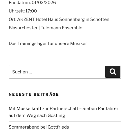
Enddatum:
01/02/2026
Uhrzeit:
17:00
Ort:
AKZENT Hotel Haus Sonnenberg in Schotten
Blasorchester | Telemann Ensemble
Das Trainingslager für unsere Musiker
Suchen
Suche
nach:
NEUESTE BEITRÄGE
Mit Muskelkraft zur Partnerschaft – Sieben Radfahrer
auf dem Weg nach Göstling
Sommerabend bei Gottfrieds