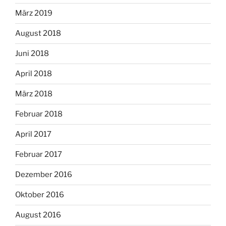
März 2019
August 2018
Juni 2018
April 2018
März 2018
Februar 2018
April 2017
Februar 2017
Dezember 2016
Oktober 2016
August 2016