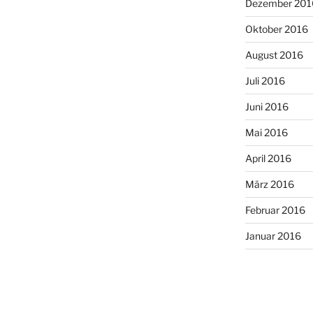
Dezember 201
Oktober 2016
August 2016
Juli 2016
Juni 2016
Mai 2016
April 2016
März 2016
Februar 2016
Januar 2016