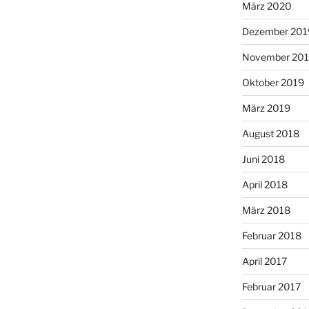
März 2020
Dezember 201
November 20
Oktober 2019
März 2019
August 2018
Juni 2018
April 2018
März 2018
Februar 2018
April 2017
Februar 2017