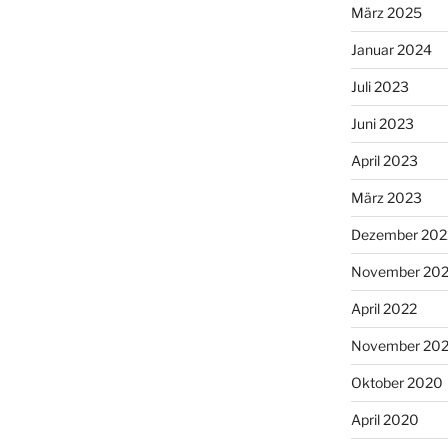
März 2025
Januar 2024
Juli 2023
Juni 2023
April 2023
März 2023
Dezember 202
November 20
April 2022
November 202
Oktober 2020
April 2020