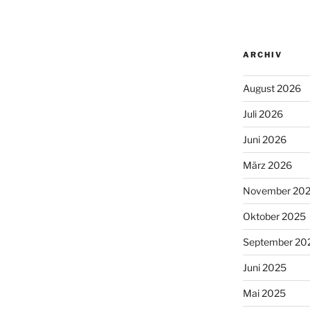
ARCHIV
August 2026
Juli 2026
Juni 2026
März 2026
November 20
Oktober 2025
September 20
Juni 2025
Mai 2025